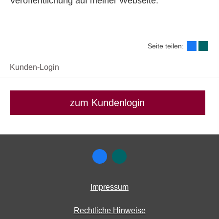
Veröffentlichung auf meiner Webseite.
Seite teilen:
Kunden-Login
zum Kundenlogin
Impressum
Rechtliche Hinweise