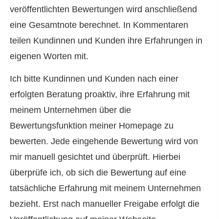
veröffentlichten Bewertungen wird anschließend
eine Gesamtnote berechnet. In Kommentaren
teilen Kundinnen und Kunden ihre Erfahrungen in
eigenen Worten mit.
Ich bitte Kundinnen und Kunden nach einer
erfolgten Beratung proaktiv, ihre Erfahrung mit
meinem Unternehmen über die
Bewertungsfunktion meiner Homepage zu
bewerten. Jede eingehende Bewertung wird von
mir manuell gesichtet und überprüft. Hierbei
überprüfe ich, ob sich die Bewertung auf eine
tatsächliche Erfahrung mit meinem Unternehmen
bezieht. Erst nach manueller Freigabe erfolgt die