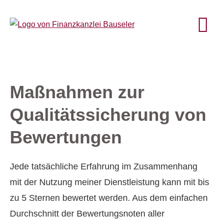
Maßnahmen zur
Qualitätssicherung von
Bewertungen
Jede tatsächliche Erfahrung im Zusammenhang
mit der Nutzung meiner Dienstleistung kann mit bis
zu 5 Sternen bewertet werden. Aus dem einfachen
Durchschnitt der Bewertungsnoten aller