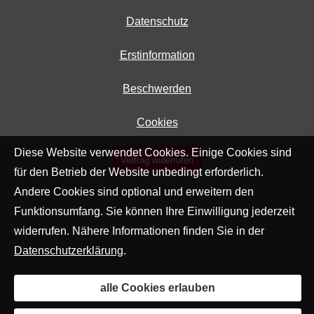
Datenschutz
Erstinformation
Beschwerden
Cookies
Diese Website verwendet Cookies. Einige Cookies sind
Vertrag widerrufen
für den Betrieb der Website unbedingt erforderlich.
Andere Cookies sind optional und erweitern den
Funktionsumfang. Sie können Ihre Einwilligung jederzeit
widerrufen. Nähere Informationen finden Sie in der
Datenschutzerklärung
.
alle Cookies erlauben